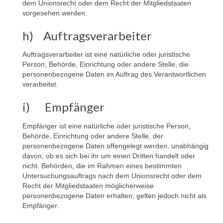
dem Unionsrecht oder dem Recht der Mitgliedstaaten
vorgesehen werden.
h) Auftragsverarbeiter
Auftragsverarbeiter ist eine natürliche oder juristische
Person, Behörde, Einrichtung oder andere Stelle, die
personenbezogene Daten im Auftrag des Verantwortlichen
verarbeitet.
i) Empfänger
Empfänger ist eine natürliche oder juristische Person,
Behörde, Einrichtung oder andere Stelle, der
personenbezogene Daten offengelegt werden, unabhängig
davon, ob es sich bei ihr um einen Dritten handelt oder
nicht. Behörden, die im Rahmen eines bestimmten
Untersuchungsauftrags nach dem Unionsrecht oder dem
Recht der Mitgliedstaaten möglicherweise
personenbezogene Daten erhalten, gelten jedoch nicht als
Empfänger.