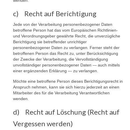
wenden.
c) Recht auf Berichtigung
Jede von der Verarbeitung personenbezogener Daten
betroffene Person hat das vom Europäischen Richtlinien-
und Verordnungsgeber gewährte Recht, die unverzügliche
Berichtigung sie betreffender unrichtiger
personenbezogener Daten zu verlangen. Ferner steht der
betroffenen Person das Recht zu, unter Berücksichtigung
der Zwecke der Verarbeitung, die Vervollständigung
unvollständiger personenbezogener Daten — auch mittels
einer ergänzenden Erklärung — zu verlangen.
Möchte eine betroffene Person dieses Berichtigungsrecht in
Anspruch nehmen, kann sie sich hierzu jederzeit an einen
Mitarbeiter des für die Verarbeitung Verantwortlichen
wenden.
d) Recht auf Löschung (Recht auf
Vergessen werden)