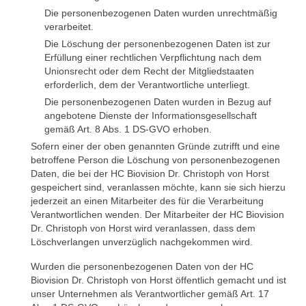
Die personenbezogenen Daten wurden unrechtmäßig
verarbeitet.
Die Löschung der personenbezogenen Daten ist zur
Erfüllung einer rechtlichen Verpflichtung nach dem
Unionsrecht oder dem Recht der Mitgliedstaaten
erforderlich, dem der Verantwortliche unterliegt.
Die personenbezogenen Daten wurden in Bezug auf
angebotene Dienste der Informationsgesellschaft
gemäß Art. 8 Abs. 1 DS-GVO erhoben.
Sofern einer der oben genannten Gründe zutrifft und eine
betroffene Person die Löschung von personenbezogenen
Daten, die bei der HC Biovision Dr. Christoph von Horst
gespeichert sind, veranlassen möchte, kann sie sich hierzu
jederzeit an einen Mitarbeiter des für die Verarbeitung
Verantwortlichen wenden. Der Mitarbeiter der HC Biovision
Dr. Christoph von Horst wird veranlassen, dass dem
Löschverlangen unverzüglich nachgekommen wird.
Wurden die personenbezogenen Daten von der HC
Biovision Dr. Christoph von Horst öffentlich gemacht und ist
unser Unternehmen als Verantwortlicher gemäß Art. 17