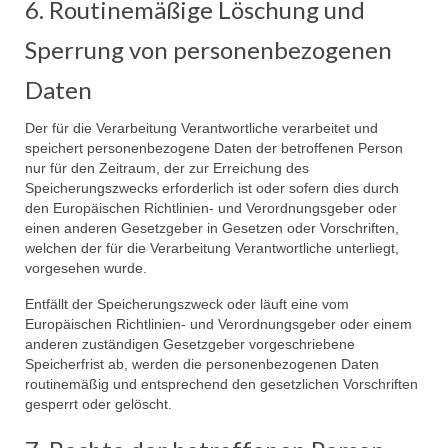
6. Routinemäßige Löschung und
Sperrung von personenbezogenen
Daten
Der für die Verarbeitung Verantwortliche verarbeitet und
speichert personenbezogene Daten der betroffenen Person
nur für den Zeitraum, der zur Erreichung des
Speicherungszwecks erforderlich ist oder sofern dies durch
den Europäischen Richtlinien- und Verordnungsgeber oder
einen anderen Gesetzgeber in Gesetzen oder Vorschriften,
welchen der für die Verarbeitung Verantwortliche unterliegt,
vorgesehen wurde.
Entfällt der Speicherungszweck oder läuft eine vom
Europäischen Richtlinien- und Verordnungsgeber oder einem
anderen zuständigen Gesetzgeber vorgeschriebene
Speicherfrist ab, werden die personenbezogenen Daten
routinemäßig und entsprechend den gesetzlichen Vorschriften
gesperrt oder gelöscht.