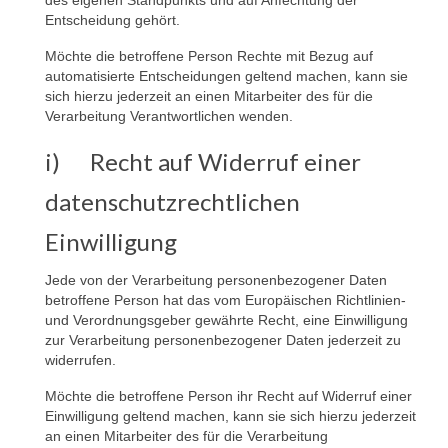
des eigenen Standpunkts und auf Anfechtung der
Entscheidung gehört.
Möchte die betroffene Person Rechte mit Bezug auf
automatisierte Entscheidungen geltend machen, kann sie
sich hierzu jederzeit an einen Mitarbeiter des für die
Verarbeitung Verantwortlichen wenden.
i) Recht auf Widerruf einer
datenschutzrechtlichen
Einwilligung
Jede von der Verarbeitung personenbezogener Daten
betroffene Person hat das vom Europäischen Richtlinien-
und Verordnungsgeber gewährte Recht, eine Einwilligung
zur Verarbeitung personenbezogener Daten jederzeit zu
widerrufen.
Möchte die betroffene Person ihr Recht auf Widerruf einer
Einwilligung geltend machen, kann sie sich hierzu jederzeit
an einen Mitarbeiter des für die Verarbeitung