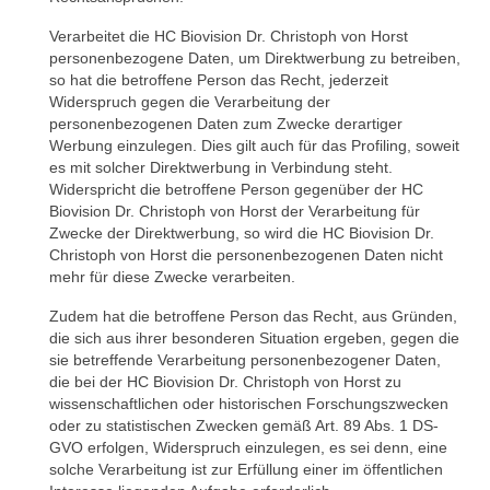
Verarbeitet die HC Biovision Dr. Christoph von Horst
personenbezogene Daten, um Direktwerbung zu betreiben,
so hat die betroffene Person das Recht, jederzeit
Widerspruch gegen die Verarbeitung der
personenbezogenen Daten zum Zwecke derartiger
Werbung einzulegen. Dies gilt auch für das Profiling, soweit
es mit solcher Direktwerbung in Verbindung steht.
Widerspricht die betroffene Person gegenüber der HC
Biovision Dr. Christoph von Horst der Verarbeitung für
Zwecke der Direktwerbung, so wird die HC Biovision Dr.
Christoph von Horst die personenbezogenen Daten nicht
mehr für diese Zwecke verarbeiten.
Zudem hat die betroffene Person das Recht, aus Gründen,
die sich aus ihrer besonderen Situation ergeben, gegen die
sie betreffende Verarbeitung personenbezogener Daten,
die bei der HC Biovision Dr. Christoph von Horst zu
wissenschaftlichen oder historischen Forschungszwecken
oder zu statistischen Zwecken gemäß Art. 89 Abs. 1 DS-
GVO erfolgen, Widerspruch einzulegen, es sei denn, eine
solche Verarbeitung ist zur Erfüllung einer im öffentlichen