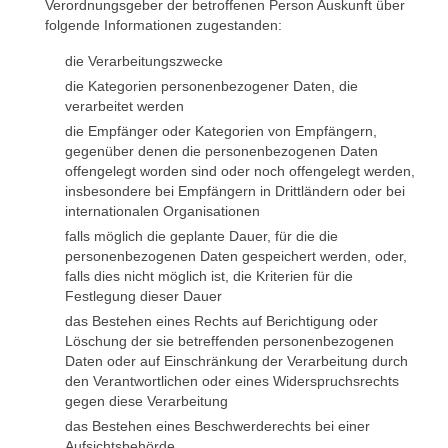
Verordnungsgeber der betroffenen Person Auskunft über
folgende Informationen zugestanden:
die Verarbeitungszwecke
die Kategorien personenbezogener Daten, die
verarbeitet werden
die Empfänger oder Kategorien von Empfängern,
gegenüber denen die personenbezogenen Daten
offengelegt worden sind oder noch offengelegt werden,
insbesondere bei Empfängern in Drittländern oder bei
internationalen Organisationen
falls möglich die geplante Dauer, für die die
personenbezogenen Daten gespeichert werden, oder,
falls dies nicht möglich ist, die Kriterien für die
Festlegung dieser Dauer
das Bestehen eines Rechts auf Berichtigung oder
Löschung der sie betreffenden personenbezogenen
Daten oder auf Einschränkung der Verarbeitung durch
den Verantwortlichen oder eines Widerspruchsrechts
gegen diese Verarbeitung
das Bestehen eines Beschwerderechts bei einer
Aufsichtsbehörde