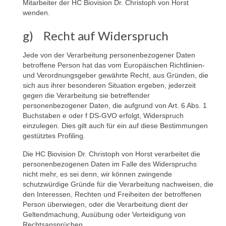
Mitarbeiter der HC Biovision Dr. Christoph von Horst
wenden.
g) Recht auf Widerspruch
Jede von der Verarbeitung personenbezogener Daten
betroffene Person hat das vom Europäischen Richtlinien-
und Verordnungsgeber gewährte Recht, aus Gründen, die
sich aus ihrer besonderen Situation ergeben, jederzeit
gegen die Verarbeitung sie betreffender
personenbezogener Daten, die aufgrund von Art. 6 Abs. 1
Buchstaben e oder f DS-GVO erfolgt, Widerspruch
einzulegen. Dies gilt auch für ein auf diese Bestimmungen
gestütztes Profiling.
Die HC Biovision Dr. Christoph von Horst verarbeitet die
personenbezogenen Daten im Falle des Widerspruchs
nicht mehr, es sei denn, wir können zwingende
schutzwürdige Gründe für die Verarbeitung nachweisen, die
den Interessen, Rechten und Freiheiten der betroffenen
Person überwiegen, oder die Verarbeitung dient der
Geltendmachung, Ausübung oder Verteidigung von
Rechtsansprüchen.