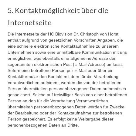
5. Kontaktmöglichkeit über die
Internetseite
Die Internetseite der HC Biovision Dr. Christoph von Horst
enthält aufgrund von gesetzlichen Vorschriften Angaben, die
eine schnelle elektronische Kontaktaufnahme zu unserem
Unternehmen sowie eine unmittelbare Kommunikation mit uns
ermöglichen, was ebenfalls eine allgemeine Adresse der
sogenannten elektronischen Post (E-Mail-Adresse) umfasst.
Sofern eine betroffene Person per E-Mail oder über ein
Kontaktformular den Kontakt mit dem für die Verarbeitung
Verantwortlichen aufnimmt, werden die von der betroffenen
Person übermittelten personenbezogenen Daten automatisch
gespeichert. Solche auf freiwilliger Basis von einer betroffenen
Person an den für die Verarbeitung Verantwortlichen
übermittelten personenbezogenen Daten werden für Zwecke
der Bearbeitung oder der Kontaktaufnahme zur betroffenen
Person gespeichert. Es erfolgt keine Weitergabe dieser
personenbezogenen Daten an Dritte.