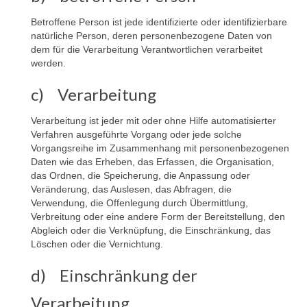
Betroffene Person ist jede identifizierte oder identifizierbare
natürliche Person, deren personenbezogene Daten von
dem für die Verarbeitung Verantwortlichen verarbeitet
werden.
c) Verarbeitung
Verarbeitung ist jeder mit oder ohne Hilfe automatisierter
Verfahren ausgeführte Vorgang oder jede solche
Vorgangsreihe im Zusammenhang mit personenbezogenen
Daten wie das Erheben, das Erfassen, die Organisation,
das Ordnen, die Speicherung, die Anpassung oder
Veränderung, das Auslesen, das Abfragen, die
Verwendung, die Offenlegung durch Übermittlung,
Verbreitung oder eine andere Form der Bereitstellung, den
Abgleich oder die Verknüpfung, die Einschränkung, das
Löschen oder die Vernichtung.
d) Einschränkung der
Verarbeitung