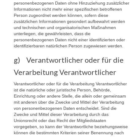
personenbezogenen Daten ohne Hinzuziehung zusätzlicher
Informationen nicht mehr einer spezifischen betroffenen
Person zugeordnet werden können, sofern diese
zusätzlichen Informationen gesondert aufbewahrt werden
und technischen und organisatorischen Maßnahmen
unterliegen, die gewährleisten, dass die
personenbezogenen Daten nicht einer identifizierten oder
identifizierbaren natürlichen Person zugewiesen werden.
g) Verantwortlicher oder für die
Verarbeitung Verantwortlicher
Verantwortlicher oder für die Verarbeitung Verantwortlicher
ist die natürliche oder juristische Person, Behörde,
Einrichtung oder andere Stelle, die allein oder gemeinsam
mit anderen über die Zwecke und Mittel der Verarbeitung
von personenbezogenen Daten entscheidet. Sind die
Zwecke und Mittel dieser Verarbeitung durch das
Unionsrecht oder das Recht der Mitgliedstaaten
vorgegeben, so kann der Verantwortliche beziehungsweise
können die bestimmten Kriterien seiner Benennung nach