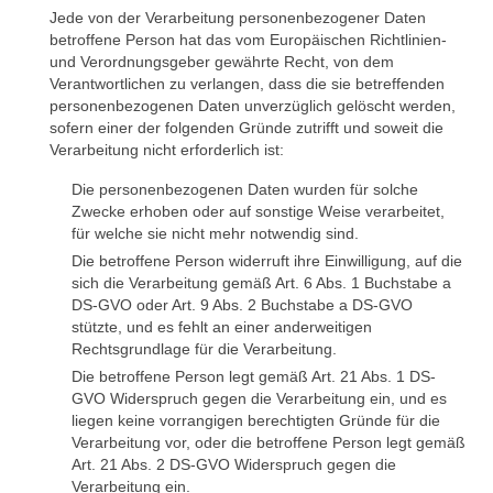
Jede von der Verarbeitung personenbezogener Daten
betroffene Person hat das vom Europäischen Richtlinien-
und Verordnungsgeber gewährte Recht, von dem
Verantwortlichen zu verlangen, dass die sie betreffenden
personenbezogenen Daten unverzüglich gelöscht werden,
sofern einer der folgenden Gründe zutrifft und soweit die
Verarbeitung nicht erforderlich ist:
Die personenbezogenen Daten wurden für solche
Zwecke erhoben oder auf sonstige Weise verarbeitet,
für welche sie nicht mehr notwendig sind.
Die betroffene Person widerruft ihre Einwilligung, auf die
sich die Verarbeitung gemäß Art. 6 Abs. 1 Buchstabe a
DS-GVO oder Art. 9 Abs. 2 Buchstabe a DS-GVO
stützte, und es fehlt an einer anderweitigen
Rechtsgrundlage für die Verarbeitung.
Die betroffene Person legt gemäß Art. 21 Abs. 1 DS-
GVO Widerspruch gegen die Verarbeitung ein, und es
liegen keine vorrangigen berechtigten Gründe für die
Verarbeitung vor, oder die betroffene Person legt gemäß
Art. 21 Abs. 2 DS-GVO Widerspruch gegen die
Verarbeitung ein.