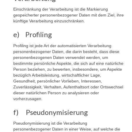
Einschränkung der Verarbeitung ist die Markierung
gespeicherter personenbezogener Daten mit dem Ziel, ihre
künftige Verarbeitung einzuschränken.
e) Profiling
Profiling ist jede Art der automatisierten Verarbeitung
personenbezogener Daten, die darin besteht, dass diese
personenbezogenen Daten verwendet werden, um
bestimmte persönliche Aspekte, die sich auf eine natürliche
Person beziehen, zu bewerten, insbesondere, um Aspekte
bezüglich Arbeitsleistung, wirtschaftlicher Lage,
Gesundheit, persönlicher Vorlieben, Interessen,
Zuverlässigkeit, Verhalten, Aufenthaltsort oder Ortswechsel
dieser natürlichen Person zu analysieren oder
vorherzusagen.
f) Pseudonymisierung
Pseudonymisierung ist die Verarbeitung
personenbezogener Daten in einer Weise, auf welche die