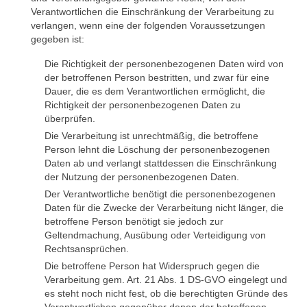
Verantwortlichen die Einschränkung der Verarbeitung zu
verlangen, wenn eine der folgenden Voraussetzungen
gegeben ist:
Die Richtigkeit der personenbezogenen Daten wird von
der betroffenen Person bestritten, und zwar für eine
Dauer, die es dem Verantwortlichen ermöglicht, die
Richtigkeit der personenbezogenen Daten zu
überprüfen.
Die Verarbeitung ist unrechtmäßig, die betroffene
Person lehnt die Löschung der personenbezogenen
Daten ab und verlangt stattdessen die Einschränkung
der Nutzung der personenbezogenen Daten.
Der Verantwortliche benötigt die personenbezogenen
Daten für die Zwecke der Verarbeitung nicht länger, die
betroffene Person benötigt sie jedoch zur
Geltendmachung, Ausübung oder Verteidigung von
Rechtsansprüchen.
Die betroffene Person hat Widerspruch gegen die
Verarbeitung gem. Art. 21 Abs. 1 DS-GVO eingelegt und
es steht noch nicht fest, ob die berechtigten Gründe des