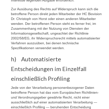
Interesse liegenden Aufgabe erforderlich.
Zur Ausübung des Rechts auf Widerspruch kann sich die
betroffene Person direkt jeden Mitarbeiter der HC Biovision
Dr. Christoph von Horst oder einen anderen Mitarbeiter
wenden. Der betroffenen Person steht es ferner frei, im
Zusammenhang mit der Nutzung von Diensten der
Informationsgesellschaft, ungeachtet der Richtlinie
2002/58/EG, ihr Widerspruchsrecht mittels automatisierter
Verfahren auszuüben, bei denen technische
Spezifikationen verwendet werden.
h) Automatisierte
Entscheidungen im Einzelfall
einschließlich Profiling
Jede von der Verarbeitung personenbezogener Daten
betroffene Person hat das vom Europäischen Richtlinien-
und Verordnungsgeber gewährte Recht, nicht einer
ausschließlich auf einer automatisierten Verarbeitung —
einschließlich Profiling — beruhenden Entscheidung