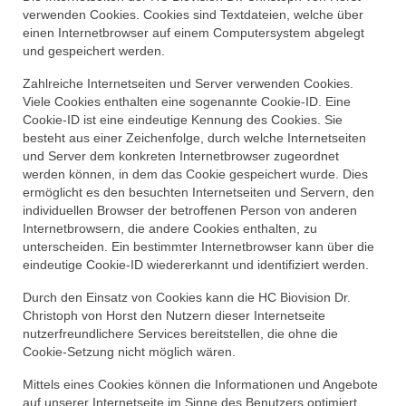
verwenden Cookies. Cookies sind Textdateien, welche über
einen Internetbrowser auf einem Computersystem abgelegt
und gespeichert werden.
Zahlreiche Internetseiten und Server verwenden Cookies.
Viele Cookies enthalten eine sogenannte Cookie-ID. Eine
Cookie-ID ist eine eindeutige Kennung des Cookies. Sie
besteht aus einer Zeichenfolge, durch welche Internetseiten
und Server dem konkreten Internetbrowser zugeordnet
werden können, in dem das Cookie gespeichert wurde. Dies
ermöglicht es den besuchten Internetseiten und Servern, den
individuellen Browser der betroffenen Person von anderen
Internetbrowsern, die andere Cookies enthalten, zu
unterscheiden. Ein bestimmter Internetbrowser kann über die
eindeutige Cookie-ID wiedererkannt und identifiziert werden.
Durch den Einsatz von Cookies kann die HC Biovision Dr.
Christoph von Horst den Nutzern dieser Internetseite
nutzerfreundlichere Services bereitstellen, die ohne die
Cookie-Setzung nicht möglich wären.
Mittels eines Cookies können die Informationen und Angebote
auf unserer Internetseite im Sinne des Benutzers optimiert