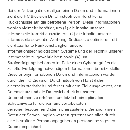
Bei der Nutzung dieser allgemeinen Daten und Informationen
zieht die HC Biovision Dr. Christoph von Horst keine
Rückschlüsse auf die betroffene Person. Diese Informationen
werden vielmehr benötigt, um (1) die Inhalte unserer
Internetseite korrekt auszuliefern, (2) die Inhalte unserer
Internetseite sowie die Werbung für diese zu optimieren, (3)
die dauerhafte Funktionsfähigkeit unserer
informationstechnologischen Systeme und der Technik unserer
Internetseite zu gewährleisten sowie (4) um
Strafverfolgungsbehörden im Falle eines Cyberangriffes die
zur Strafverfolgung notwendigen Informationen bereitzustellen.
Diese anonym erhobenen Daten und Informationen werden
durch die HC Biovision Dr. Christoph von Horst daher
einerseits statistisch und ferner mit dem Ziel ausgewertet, den
Datenschutz und die Datensicherheit in unserem
Unternehmen zu erhöhen, um letztlich ein optimales
Schutzniveau für die von uns verarbeiteten
personenbezogenen Daten sicherzustellen. Die anonymen
Daten der Server-Logfiles werden getrennt von allen durch
eine betroffene Person angegebenen personenbezogenen
Daten gespeichert.