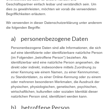
Geschäftspartner einfach lesbar und verständlich sein. Um
dies zu gewährleisten, möchten wir vorab die verwendeten
Begrifflichkeiten erläutern.
Wir verwenden in dieser Datenschutzerklärung unter anderem
die folgenden Begriffe:
a) personenbezogene Daten
Personenbezogene Daten sind alle Informationen, die sich
auf eine identifizierte oder identifizierbare natürliche Person
(im Folgenden „betroffene Person“) beziehen. Als
identifizierbar wird eine natürliche Person angesehen, die
direkt oder indirekt, insbesondere mittels Zuordnung zu
einer Kennung wie einem Namen, zu einer Kennnummer,
zu Standortdaten, zu einer Online-Kennung oder zu einem
oder mehreren besonderen Merkmalen, die Ausdruck der
physischen, physiologischen, genetischen, psychischen,
wirtschaftlichen, kulturellen oder sozialen Identität dieser
natürlichen Person sind, identifiziert werden kann.
b) betroffene Person