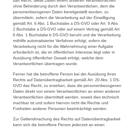
das Recht, diese Daten einem anderen Verantwortlichen
ohne Behinderung durch den Verantwortlichen, dem die
personenbezogenen Daten bereitgestellt wurden, zu
übermitteln, sofern die Verarbeitung auf der Einwilligung
gemäß Art. 6 Abs. 1 Buchstabe a DS-GVO oder Art. 9 Abs.
2 Buchstabe a DS-GVO oder auf einem Vertrag gemäß Art.
6 Abs. 1 Buchstabe b DS-GVO beruht und die Verarbeitung
mithilfe automatisierter Verfahren erfolgt, sofern die
Verarbeitung nicht für die Wahrnehmung einer Aufgabe
erforderlich ist, die im öffentlichen Interesse liegt oder in
Ausübung öffentlicher Gewalt erfolgt, welche dem
Verantwortlichen übertragen wurde.
Ferner hat die betroffene Person bei der Ausübung ihres
Rechts auf Datenübertragbarkeit gemäß Art. 20 Abs. 1 DS-
GVO das Recht, zu erwirken, dass die personenbezogenen
Daten direkt von einem Verantwortlichen an einen anderen
Verantwortlichen übermittelt werden, soweit dies technisch
machbar ist und sofern hiervon nicht die Rechte und
Freiheiten anderer Personen beeinträchtigt werden.
Zur Geltendmachung des Rechts auf Datenübertragbarkeit
kann sich die betroffene Person jederzeit an einen