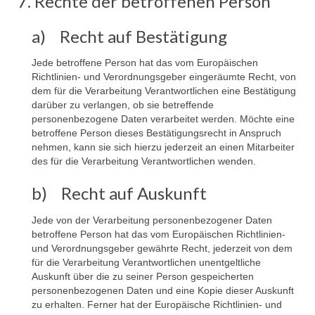
7. Rechte der betroffenen Person
a) Recht auf Bestätigung
Jede betroffene Person hat das vom Europäischen
Richtlinien- und Verordnungsgeber eingeräumte Recht, von
dem für die Verarbeitung Verantwortlichen eine Bestätigung
darüber zu verlangen, ob sie betreffende
personenbezogene Daten verarbeitet werden. Möchte eine
betroffene Person dieses Bestätigungsrecht in Anspruch
nehmen, kann sie sich hierzu jederzeit an einen Mitarbeiter
des für die Verarbeitung Verantwortlichen wenden.
b) Recht auf Auskunft
Jede von der Verarbeitung personenbezogener Daten
betroffene Person hat das vom Europäischen Richtlinien-
und Verordnungsgeber gewährte Recht, jederzeit von dem
für die Verarbeitung Verantwortlichen unentgeltliche
Auskunft über die zu seiner Person gespeicherten
personenbezogenen Daten und eine Kopie dieser Auskunft
zu erhalten. Ferner hat der Europäische Richtlinien- und