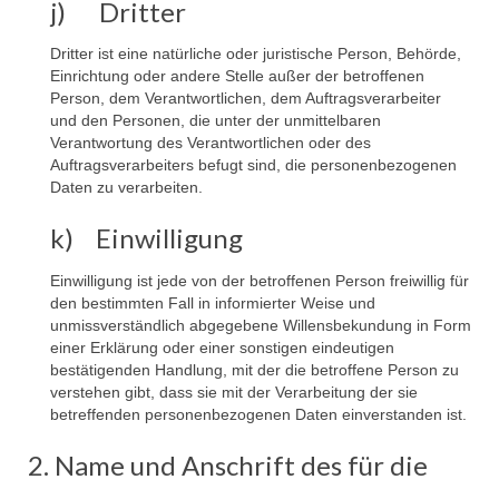
j) Dritter
Dritter ist eine natürliche oder juristische Person, Behörde,
Einrichtung oder andere Stelle außer der betroffenen
Person, dem Verantwortlichen, dem Auftragsverarbeiter
und den Personen, die unter der unmittelbaren
Verantwortung des Verantwortlichen oder des
Auftragsverarbeiters befugt sind, die personenbezogenen
Daten zu verarbeiten.
k) Einwilligung
Einwilligung ist jede von der betroffenen Person freiwillig für
den bestimmten Fall in informierter Weise und
unmissverständlich abgegebene Willensbekundung in Form
einer Erklärung oder einer sonstigen eindeutigen
bestätigenden Handlung, mit der die betroffene Person zu
verstehen gibt, dass sie mit der Verarbeitung der sie
betreffenden personenbezogenen Daten einverstanden ist.
2. Name und Anschrift des für die