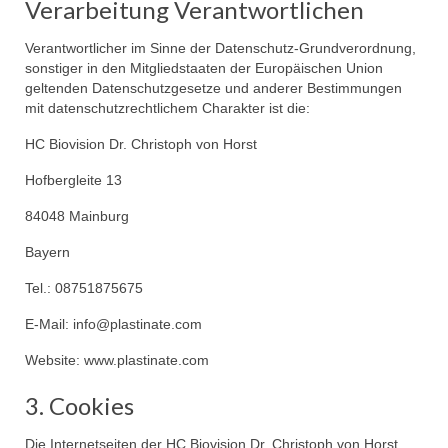
Verarbeitung Verantwortlichen
Verantwortlicher im Sinne der Datenschutz-Grundverordnung,
sonstiger in den Mitgliedstaaten der Europäischen Union
geltenden Datenschutzgesetze und anderer Bestimmungen
mit datenschutzrechtlichem Charakter ist die:
HC Biovision Dr. Christoph von Horst
Hofbergleite 13
84048 Mainburg
Bayern
Tel.: 08751875675
E-Mail: info@plastinate.com
Website: www.plastinate.com
3. Cookies
Die Internetseiten der HC Biovision Dr. Christoph von Horst