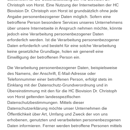
Christoph von Horst. Eine Nutzung der Internetseiten der HC
Biovision Dr. Christoph von Horst ist grundsätzlich ohne jede
Angabe personenbezogener Daten möglich. Sofern eine
betroffene Person besondere Services unseres Unternehmens
über unsere Internetseite in Anspruch nehmen möchte, könnte
jedoch eine Verarbeitung personenbezogener Daten
erforderlich werden. Ist die Verarbeitung personenbezogener
Daten erforderlich und besteht für eine solche Verarbeitung
keine gesetzliche Grundlage, holen wir generell eine
Einwilligung der betroffenen Person ein.
Die Verarbeitung personenbezogener Daten, beispielsweise
des Namens, der Anschrift, E-Mail-Adresse oder
Telefonnummer einer betroffenen Person, erfolgt stets im
Einklang mit der Datenschutz-Grundverordnung und in
Übereinstimmung mit den für die HC Biovision Dr. Christoph
von Horst geltenden landesspezifischen
Datenschutzbestimmungen. Mittels dieser
Datenschutzerklärung möchte unser Unternehmen die
Öffentlichkeit über Art, Umfang und Zweck der von uns
erhobenen, genutzten und verarbeiteten personenbezogenen
Daten informieren. Ferner werden betroffene Personen mittels