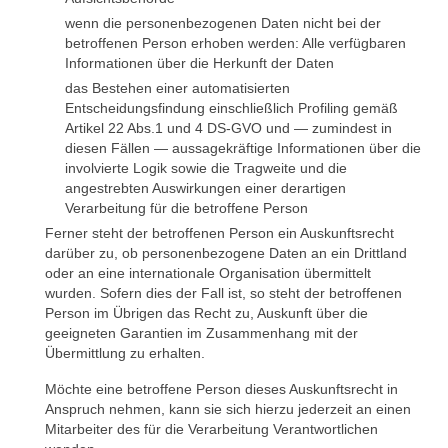
wenn die personenbezogenen Daten nicht bei der
betroffenen Person erhoben werden: Alle verfügbaren
Informationen über die Herkunft der Daten
das Bestehen einer automatisierten
Entscheidungsfindung einschließlich Profiling gemäß
Artikel 22 Abs.1 und 4 DS-GVO und — zumindest in
diesen Fällen — aussagekräftige Informationen über die
involvierte Logik sowie die Tragweite und die
angestrebten Auswirkungen einer derartigen
Verarbeitung für die betroffene Person
Ferner steht der betroffenen Person ein Auskunftsrecht
darüber zu, ob personenbezogene Daten an ein Drittland
oder an eine internationale Organisation übermittelt
wurden. Sofern dies der Fall ist, so steht der betroffenen
Person im Übrigen das Recht zu, Auskunft über die
geeigneten Garantien im Zusammenhang mit der
Übermittlung zu erhalten.
Möchte eine betroffene Person dieses Auskunftsrecht in
Anspruch nehmen, kann sie sich hierzu jederzeit an einen
Mitarbeiter des für die Verarbeitung Verantwortlichen