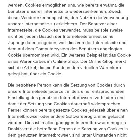
werden. Cookies ermöglichen uns, wie bereits erwähnt, die
Benutzer unserer Internetseite wiederzuerkennen. Zweck
dieser Wiedererkennung ist es, den Nutzern die Verwendung
unserer Internetseite zu erleichtern. Der Benutzer einer
Internetseite, die Cookies verwendet, muss beispielsweise
nicht bei jedem Besuch der Internetseite erneut seine
Zugangsdaten eingeben, weil dies von der Internetseite und
dem auf dem Computersystem des Benutzers abgelegten
Cookie übernommen wird. Ein weiteres Beispiel ist das Cookie
eines Warenkorbes im Online-Shop. Der Online-Shop merkt
sich die Artikel, die ein Kunde in den virtuellen Warenkorb
gelegt hat, über ein Cookie.
Die betroffene Person kann die Setzung von Cookies durch
unsere Internetseite jederzeit mittels einer entsprechenden
Einstellung des genutzten Internetbrowsers verhindern und
damit der Setzung von Cookies dauerhaft widersprechen.
Ferner können bereits gesetzte Cookies jederzeit über einen
Internetbrowser oder andere Softwareprogramme gelöscht
werden. Dies ist in allen gängigen Internetbrowsern möglich.
Deaktiviert die betroffene Person die Setzung von Cookies in
dem genutzten Internetbrowser, sind unter Umständen nicht