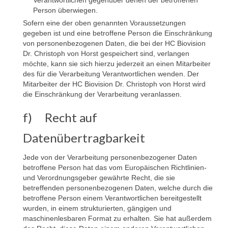
Verantwortlichen gegenüber denen der betroffenen
Person überwiegen.
Sofern eine der oben genannten Voraussetzungen
gegeben ist und eine betroffene Person die Einschränkung
von personenbezogenen Daten, die bei der HC Biovision
Dr. Christoph von Horst gespeichert sind, verlangen
möchte, kann sie sich hierzu jederzeit an einen Mitarbeiter
des für die Verarbeitung Verantwortlichen wenden. Der
Mitarbeiter der HC Biovision Dr. Christoph von Horst wird
die Einschränkung der Verarbeitung veranlassen.
f) Recht auf
Datenübertragbarkeit
Jede von der Verarbeitung personenbezogener Daten
betroffene Person hat das vom Europäischen Richtlinien-
und Verordnungsgeber gewährte Recht, die sie
betreffenden personenbezogenen Daten, welche durch die
betroffene Person einem Verantwortlichen bereitgestellt
wurden, in einem strukturierten, gängigen und
maschinenlesbaren Format zu erhalten. Sie hat außerdem