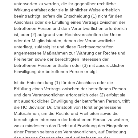
unterworfen zu werden, die ihr gegenüber rechtliche
Wirkung entfaltet oder sie in ähnlicher Weise erheblich
beeinträchtigt, sofern die Entscheidung (1) nicht für den
Abschluss oder die Erfüllung eines Vertrags zwischen der
betroffenen Person und dem Verantwortlichen erforderlich
ist, oder (2) aufgrund von Rechtsvorschriften der Union
oder der Mitgliedstaaten, denen der Verantwortliche
unterliegt, zulässig ist und diese Rechtsvorschriften
angemessene Maßnahmen zur Wahrung der Rechte und
Freiheiten sowie der berechtigten Interessen der
betroffenen Person enthalten oder (3) mit ausdrücklicher
Einwilligung der betroffenen Person erfolgt.
Ist die Entscheidung (1) für den Abschluss oder die
Erfüllung eines Vertrags zwischen der betroffenen Person
und dem Verantwortlichen erforderlich oder (2) erfolgt sie
mit ausdrücklicher Einwilligung der betroffenen Person, trifft
die HC Biovision Dr. Christoph von Horst angemessene
Maßnahmen, um die Rechte und Freiheiten sowie die
berechtigten Interessen der betroffenen Person zu wahren,
wozu mindestens das Recht auf Erwirkung des Eingreifens
einer Person seitens des Verantwortlichen, auf Darlegung