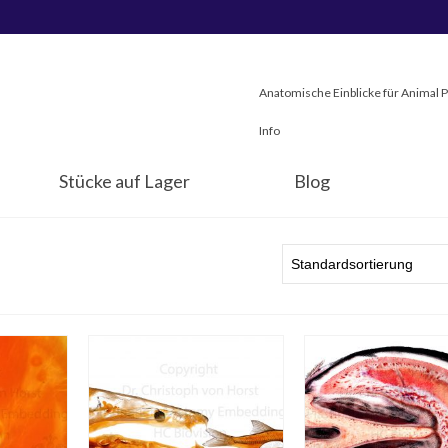
Anatomische Einblicke für Animal 
Info
Stücke auf Lager
Blog