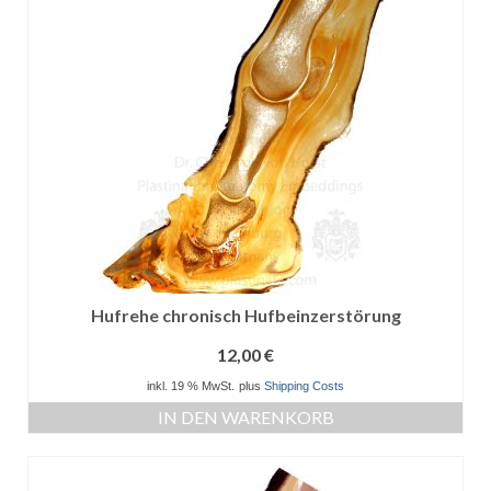
Hufrehe chronisch Hufbeinzerstörung
12,00
€
inkl. 19 % MwSt.
plus
Shipping Costs
IN DEN WARENKORB