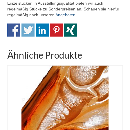
Einzelstücken in Ausstellungsqualität bieten wir auch
regelmäßig Stücke zu Sonderpreisen an. Schauen sie hierfür
regelmäßig nach unseren
Angeboten
.
Ähnliche Produkte